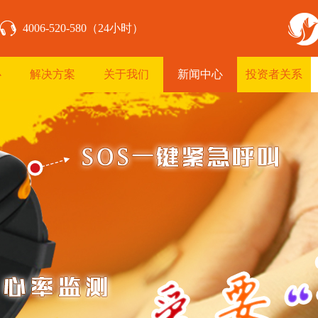
4006-520-580（24小时）
心
解决方案
关于我们
新闻中心
投资者关系