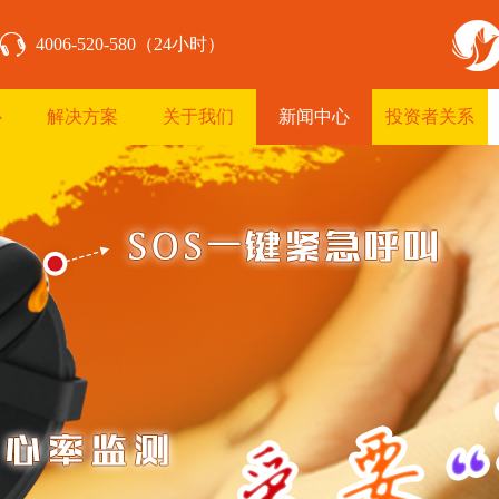
4006-520-580（24小时）
心
解决方案
关于我们
新闻中心
投资者关系