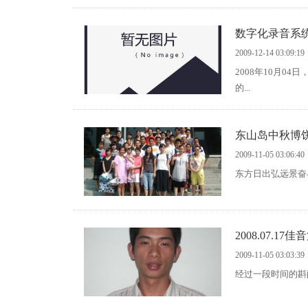
数字化录音系
2009-12-14 03:09:19
2008年10月
的...
东山岛中秋博饼
2009-11-05 03:06:40
2008.07.
2009-11-05 03:03:39
经过一段时间的斟酌