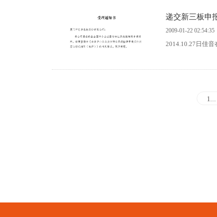
递交新三板申
2009-01-22 02:54:35
1...