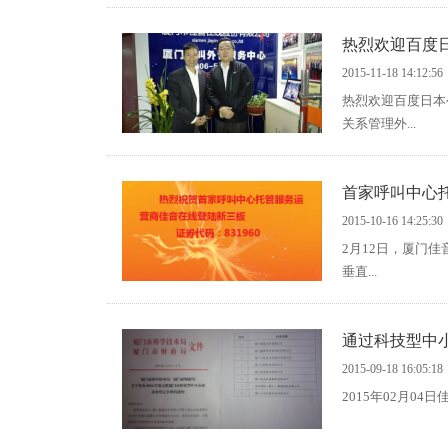
热烈欢迎百度
2015-11-18 14:12:56
热烈欢迎百度日本
关系管理外...
首家呼叫中心
2015-10-16 14:25:30
2月12日，厦门
垂直...
通过科技型中
2015-09-18 16:05:18
2015年02月0