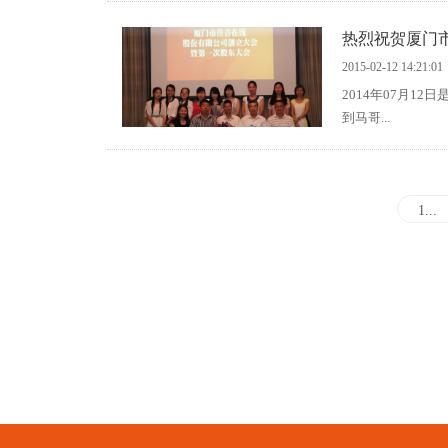
热烈祝贺厦门
2015-02-12 14:21:01
2014年07月
到马哥...
1...