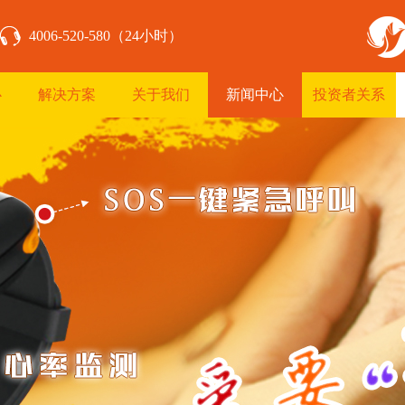
4006-520-580（24小时）
心
解决方案
关于我们
新闻中心
投资者关系