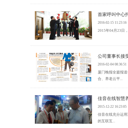
首家呼叫中心
2016-02-15 11:23:16
2015年04月2
公司董事长接
2016-02-04 08:36:51
厦门晚报全篇报道
合、养老云平...
佳音在线智慧
2015-12-22 16:23:05
佳音在线充分运用
的互联互...