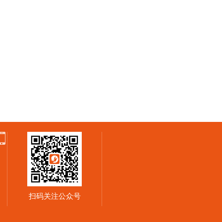
扫码关注公众号