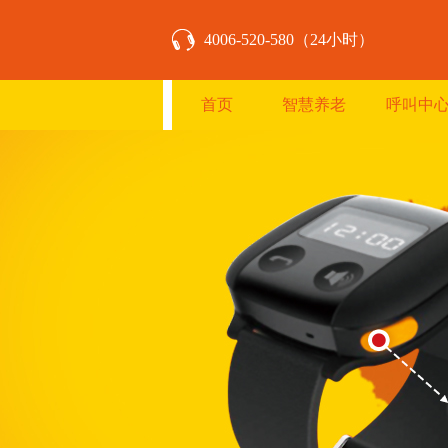
4006-520-580（24小时）
首页
智慧养老
呼叫中