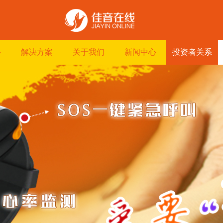
心
解决方案
关于我们
新闻中心
投资者关系