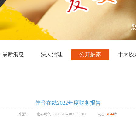
最新消息
法人治理
公开披露
十大股
佳音在线2022年度财务报告
来源：
发布时间：2023-05-18 10:51:00
点击:
4044
次