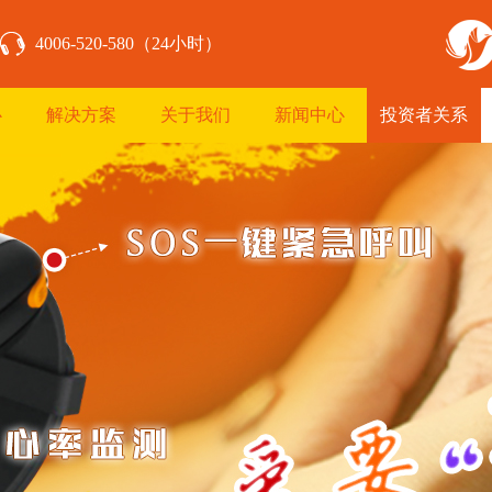
4006-520-580（24小时）
心
解决方案
关于我们
新闻中心
投资者关系