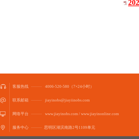
2
客服热线
4006-520-580（7×24小时）
联系邮箱
jiayinobs@jiayiinobs.com
网络平台
www.jiayinobs.com / www.jiayinonline.com
服务中心
思明区湖滨南路2号1109单元