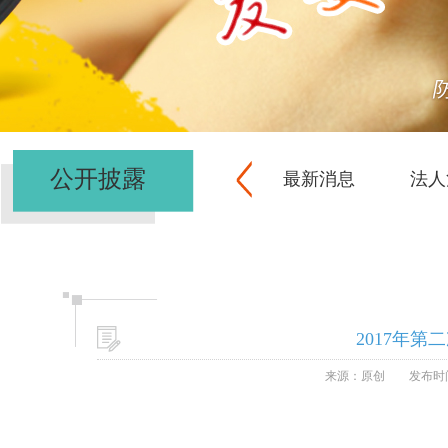
公开披露
最新消息
法人
2017年
来源：原创
发布时间：