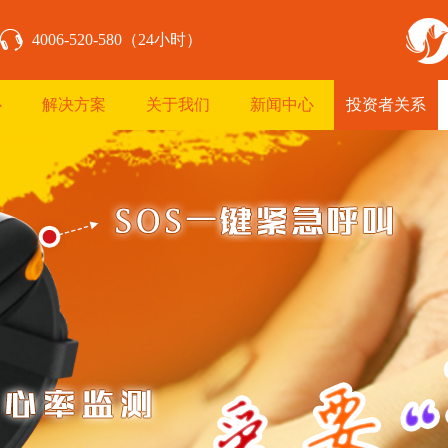
4006-520-580（24小时）
心
解决方案
关于我们
新闻中心
投资者关系