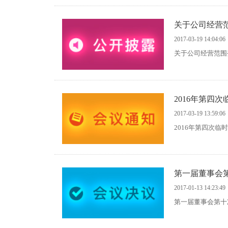
关于公司经营
2017-03-19 14:04:06
关于公司经营范围
2016年第四
2017-03-19 13:59:06
2016年第四次临
第一届董事会
2017-01-13 14:23:49
第一届董事会第十