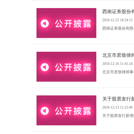
西南证券股份
2016-12-25 18:24:15
西南证券股份有限
北京市君致律
2016-12-16 11:41:24
北京市君致律师事
关于股票发行
2016-12-13 11:23:46
关于股票发行新增