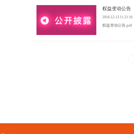
权益变动公告
2016-12-13 11:21:16
权益变动公告.pdf